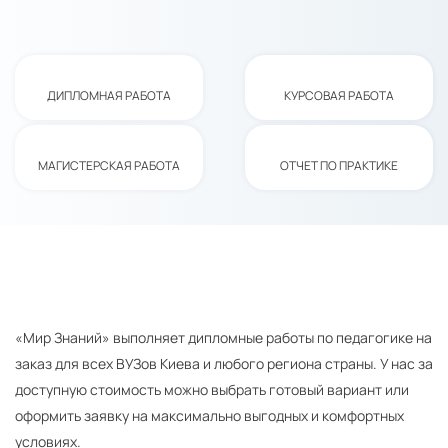
ДИПЛОМНАЯ РАБОТА
КУРСОВАЯ РАБОТА
МАГИСТЕРСКАЯ РАБОТА
ОТЧЕТ ПО ПРАКТИКЕ
«Мир Знаний» выполняет дипломные работы по педагогике на
заказ для всех ВУЗов Киева и любого региона страны. У нас за
доступную стоимость можно выбрать готовый вариант или
оформить заявку на максимально выгодных и комфортных
условиях.