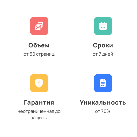
Объем
Сроки
от 50 страниц
от 7 дней
Гарантия
Уникальность
неограниченная до
от 70%
защиты