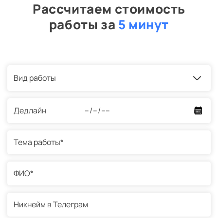
Рассчитаем стоимость
работы за
5 минут