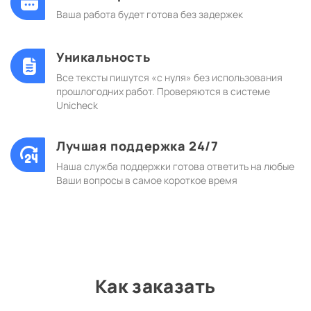
Ваша работа будет готова без задержек
Уникальность
Все тексты пишутся «с нуля» без использования
прошлогодних работ. Проверяются в системе
Unicheck
Лучшая поддержка 24/7
Наша служба поддержки готова ответить на любые
Ваши вопросы в самое короткое время
Как заказать