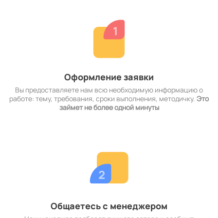
Оформление заявки
Вы предоставляете нам всю необходимую информацию о
работе: тему, требования, сроки выполнения, методичку.
Это
займет не более одной минуты
Общаетесь с менеджером