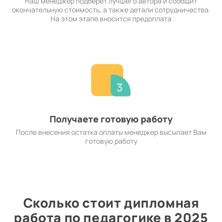
Наш менеджер подберет лучшего автора и сообщит
окончательную стоимость, а также детали сотрудничества.
На этом этапе вносится предоплата
Получаете готовую работу
После внесения остатка оплаты менеджер высылает Вам
готовую работу
Сколько стоит дипломная
работа по педагогике в 2025