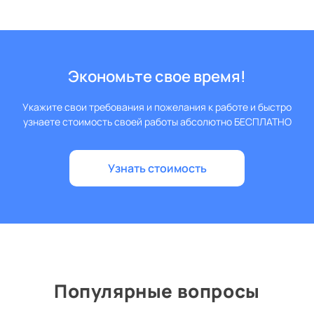
Экономьте свое время!
Укажите свои требования и пожелания к работе и быстро
узнаете стоимость своей работы абсолютно БЕСПЛАТНО
Узнать стоимость
Популярные вопросы