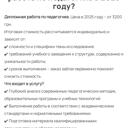
году?
Дипломная работа по педагогике.
Цена в 2025 году – от 3200
грн.
Итоговая стоимость рассчитывается индивидуально и
зависит от:
✔️ сложности и специфики темы исследования;
✔️ требований учебного заведения к структуре, содержанию и
уникальности работы;
✔️ сроков выполнения – заказ заблаговременно поможет
снизить стоимость.
Что входит в услугу?
✔️ Глубокий анализ современных педагогических методик,
образовательных программ и учебных технологий.
✔️ Выполнение работы в соответствии с академическими
стандартами и нормативными требованиями.
✔️ Подготовка материала квалифицированными