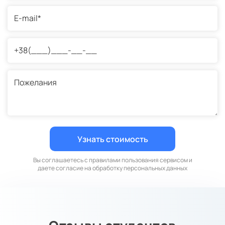
Вы соглашаетесь с правилами пользования сервисом и
даете согласие на обработку персональных данных