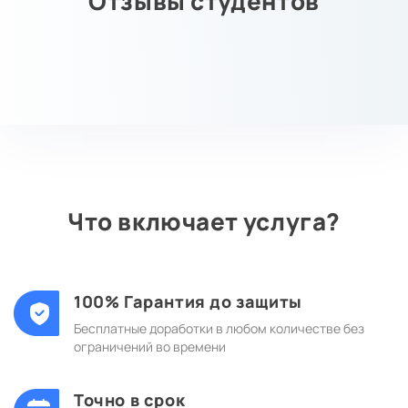
Отзывы студентов
Что включает услуга?
100% Гарантия до защиты
Бесплатные доработки в любом количестве без
ограничений во времени
Точно в срок