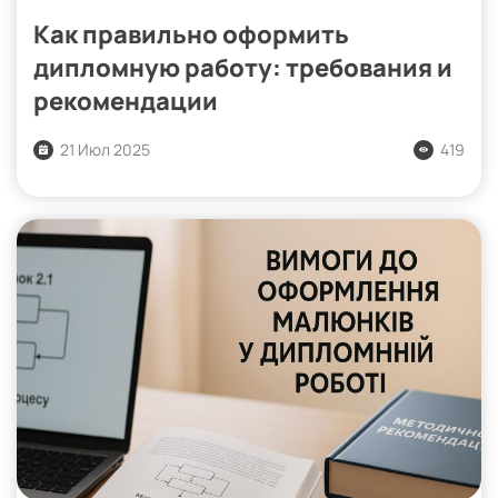
Как правильно оформить
дипломную работу: требования и
рекомендации
21 Июл 2025
419