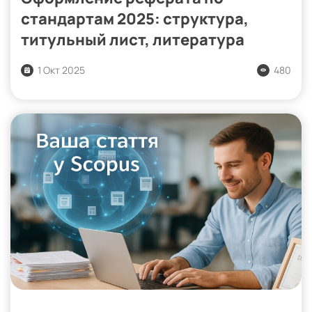
стандартам 2025: структура,
титульный лист, литература
1 Окт 2025
480