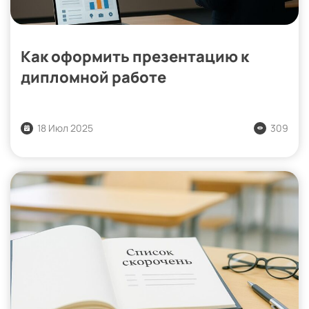
Как оформить презентацию к
дипломной работе
18 Июл 2025
309