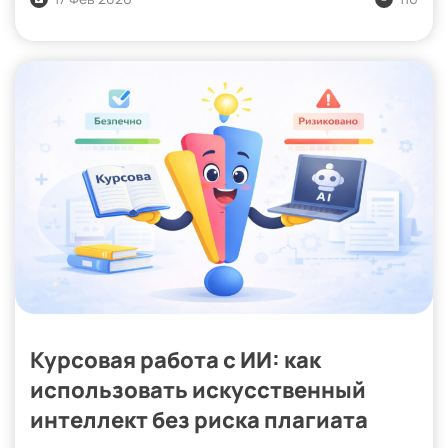
Курсовая работа с ИИ: как
использовать искусственный
интеллект без риска плагиата