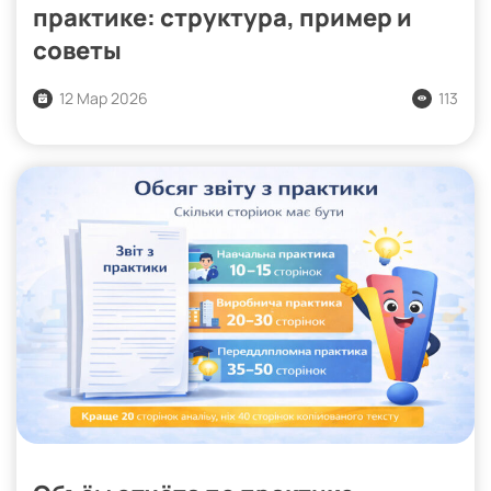
практике: структура, пример и
советы
12 Мар 2026
113