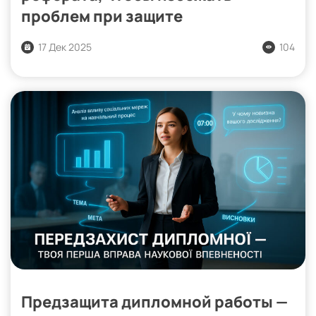
проблем при защите
17 Дек 2025
104
Предзащита дипломной работы —