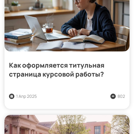
Как оформляется титульная
страница курсовой работы?
1 Апр 2025
802