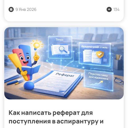
9 Янв 2026
134
Как написать реферат для
поступления в аспирантуру и