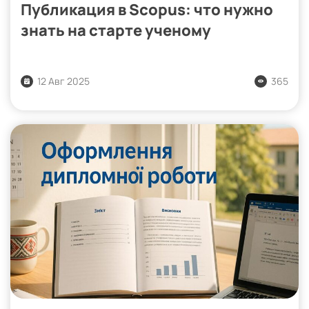
Публикация в Scopus: что нужно
знать на старте ученому
12 Авг 2025
365