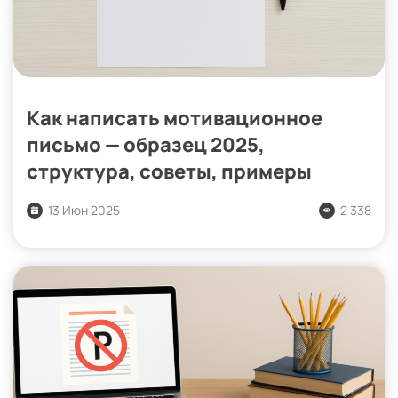
Как написать мотивационное
письмо — образец 2025,
структура, советы, примеры
13 Июн 2025
2 338