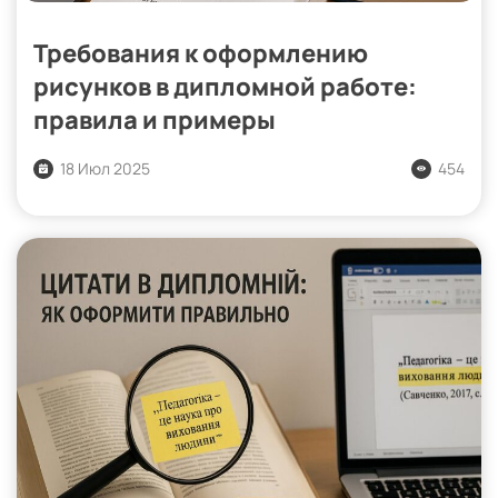
Требования к оформлению
рисунков в дипломной работе:
правила и примеры
18 Июл 2025
454