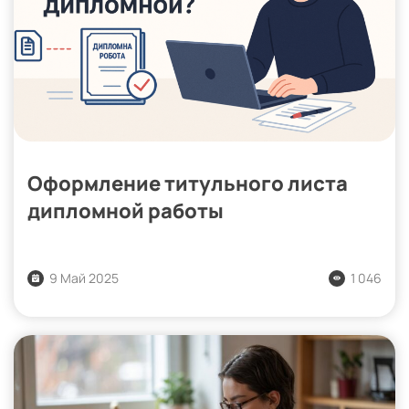
Оформление титульного листа
дипломной работы
9 Май 2025
1 046