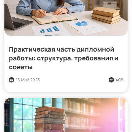
Практическая часть дипломной
работы: структура, требования и
советы
16 Май 2025
408