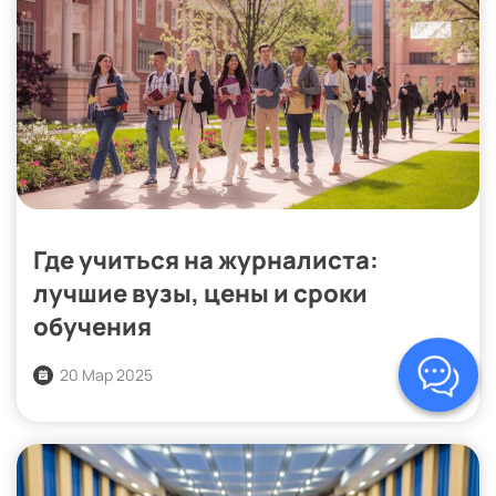
Где учиться на журналиста:
лучшие вузы, цены и сроки
обучения
20 Мар 2025
1 663