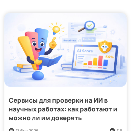
Сервисы для проверки на ИИ в
научных работах: как работают и
можно ли им доверять
17 Фев 2026
116