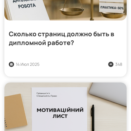
Сколько страниц должно быть в
дипломной работе?
14 Июл 2025
348