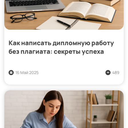
Как написать дипломную работу
без плагиата: секреты успеха
16 Май 2025
489