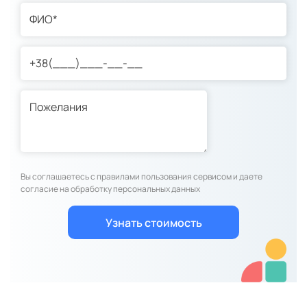
Вы соглашаетесь с правилами пользования сервисом и даете
согласие на обработку персональных данных