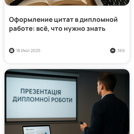
Оформление цитат в дипломной
работе: всё, что нужно знать
18 Июл 2025
366