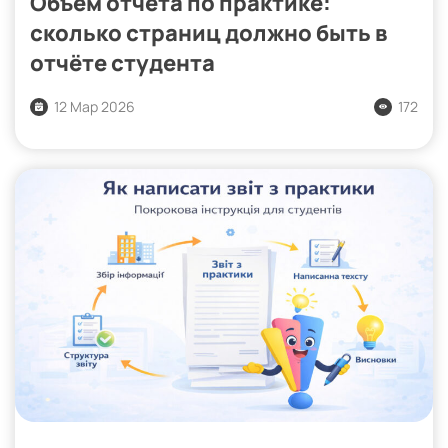
Объём отчёта по практике:
сколько страниц должно быть в
отчёте студента
12 Мар 2026
172