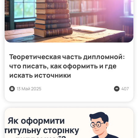
Теоретическая часть дипломной:
что писать, как оформить и где
искать источники
13 Май 2025
407