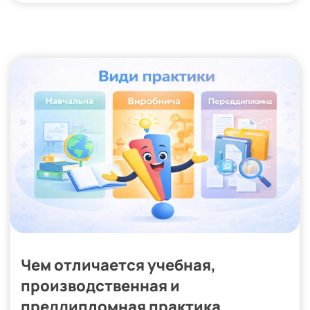
Чем отличается учебная,
производственная и
преддипломная практика