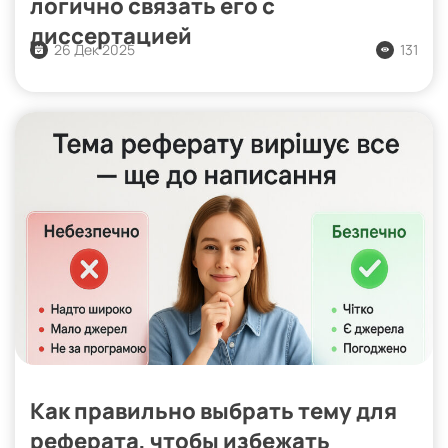
логично связать его с
диссертацией
26 Дек 2025
131
Как правильно выбрать тему для
реферата, чтобы избежать