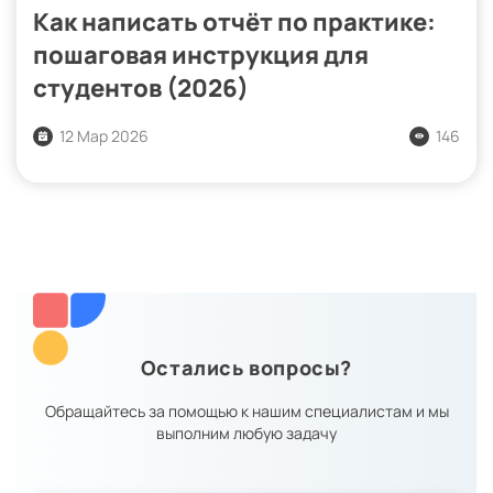
Как написать отчёт по практике:
пошаговая инструкция для
студентов (2026)
12 Мар 2026
146
Остались вопросы?
Обращайтесь за помощью к нашим специалистам и мы
выполним любую задачу