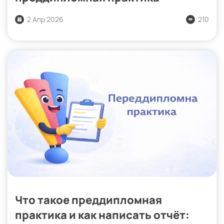
2 Апр 2026
210
Что такое преддипломная
практика и как написать отчёт: