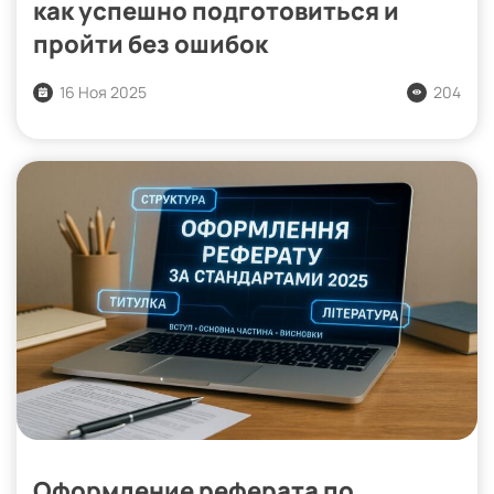
как успешно подготовиться и
пройти без ошибок
16 Ноя 2025
204
Оформление реферата по