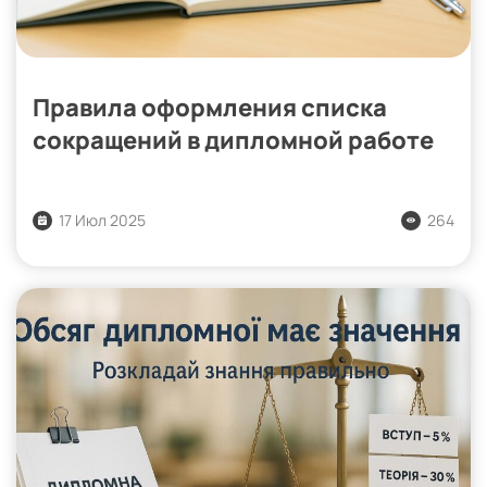
Правила оформления списка
сокращений в дипломной работе
17 Июл 2025
264