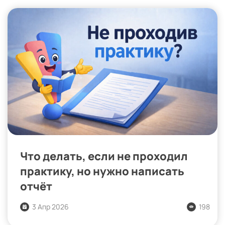
Что делать, если не проходил
практику, но нужно написать
отчёт
3 Апр 2026
198