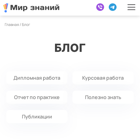
Главная /
Блог
БЛОГ
Дипломная работа
Курсовая работа
Отчет по практике
Полезно знать
Публикации