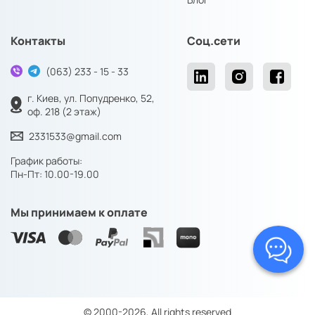
Контакты
Соц.сети
(063) 233 - 15 - 33
г. Киев, ул. Попудренко, 52,
оф. 218 (2 этаж)
2331533@gmail.com
График работы:
Пн-Пт: 10.00-19.00
Мы принимаем к оплате
© 2000-2026, All rights reserved