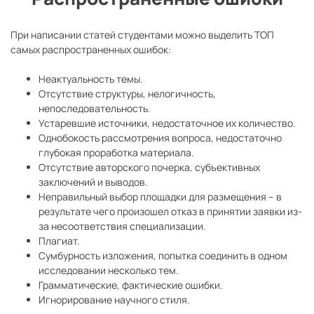
При написании статей студентами можно выделить ТОП
самых распространенных ошибок:
Неактуальность темы.
Отсутствие структуры, нелогичность,
непоследовательность.
Устаревшие источники, недостаточное их количество.
Однобокость рассмотрения вопроса, недостаточно
глубокая проработка материала.
Отсутствие авторского почерка, субъективных
заключений и выводов.
Неправильный выбор площадки для размещения – в
результате чего произошел отказ в принятии заявки из-
за несоответствия специализации.
Плагиат.
Сумбурность изложения, попытка соединить в одном
исследовании несколько тем.
Грамматические, фактические ошибки.
Игнорирование научного стиля.