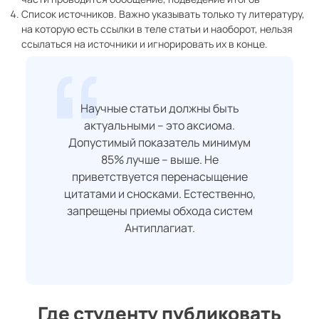
Список источников. Важно указывать только ту литературу,
на которую есть ссылки в теле статьи и наоборот, нельзя
ссылаться на источники и игнорировать их в конце.
Научные статьи должны быть
актуальными – это аксиома.
Допустимый показатель минимум
85% лучше – выше. Не
приветствуется перенасыщение
цитатами и сносками. Естественно,
запрещены приемы обхода систем
Антиплагиат.
Где студенту публиковать