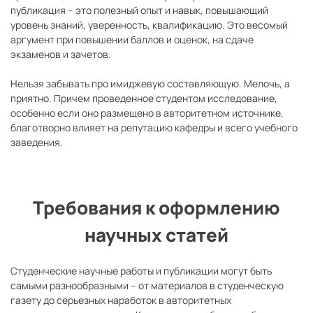
публикация – это полезный опыт и навык, повышающий
уровень знаний, уверенность, квалификацию. Это весомый
аргумент при повышении баллов и оценок, на сдаче
экзаменов и зачетов.
Нельзя забывать про имиджевую составляющую. Мелочь, а
приятно. Причем проведенное студентом исследование,
особенно если оно размещено в авторитетном источнике,
благотворно влияет на репутацию кафедры и всего учебного
заведения.
Требования к оформлению
научных статей
Студенческие научные работы и публикации могут быть
самыми разнообразными – от материалов в студенческую
газету до серьезных наработок в авторитетных