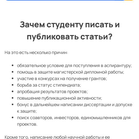
Зачем студенту писать и
публиковать статьи?
На это есть несколько причин:
обязательное условие для поступления в аспирантуру;
помощь в защите магистерской дипломной работы;
участие в конкурсах на получение грантов;
борьба за статус стипендиата;
апробация результатов проектов;
повышение публикационной активности;
бонус в дальнейшем написании диссертации и допуске
к защите;
поиск соавторов, инвесторов, единомышленников для
проектов.
Кроме того, написание любой научной работы и ее