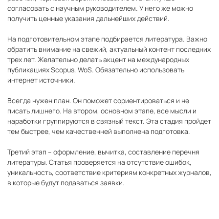
согласовать с научным руководителем. У него же можно
получить ценные указания дальнейших действий.
На подготовительном этапе подбирается литература. Важно
обратить внимание на свежий, актуальный контент последних
трех лет. Желательно делать акцент на международных
публикациях Scopus, WoS. Обязательно использовать
интернет источники.
Всегда нужен план. Он поможет сориентироваться и не
писать лишнего. На втором, основном этапе, все мысли и
наработки группируются в связный текст. Эта стадия пройдет
тем быстрее, чем качественней выполнена подготовка.
Третий этап – оформление, вычитка, составление перечня
литературы. Статья проверяется на отсутствие ошибок,
уникальность, соответствие критериям конкретных журналов,
в которые будут подаваться заявки.