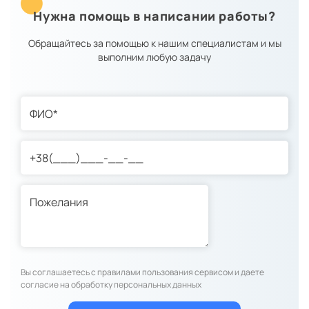
Нужна помощь в написании работы?
Обращайтесь за помощью к нашим специалистам и мы
выполним любую задачу
Вы соглашаетесь с правилами пользования сервисом и даете
согласие на обработку персональных данных