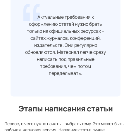
Актуальные требования к
оформлению статей нужно брать
только на официальных ресурсах –
сайтах журналов, конференций,
издательств. Они регулярно
обновляются. Материал легче сразу
написать под правильные
требования, чем потом
переделывать.
Этапы написания статьи
Первое, с чего нужно начать – выбрать тему. Это может быть
рабочая, черновая версия. Название статьи лучше