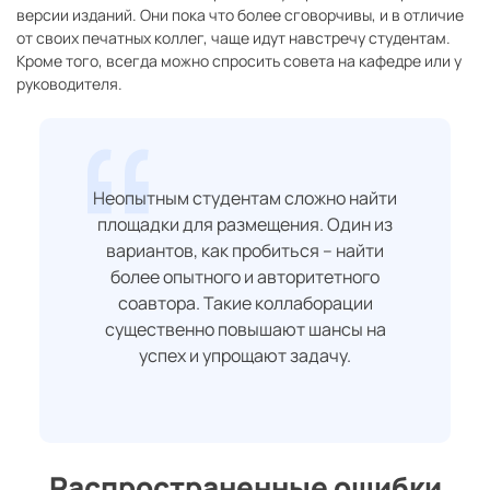
версии изданий. Они пока что более сговорчивы, и в отличие
от своих печатных коллег, чаще идут навстречу студентам.
Кроме того, всегда можно спросить совета на кафедре или у
руководителя.
Неопытным студентам сложно найти
площадки для размещения. Один из
вариантов, как пробиться – найти
более опытного и авторитетного
соавтора. Такие коллаборации
существенно повышают шансы на
успех и упрощают задачу.
Распространенные ошибки