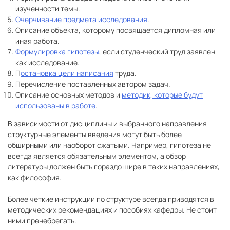
изученности темы.
Очерчивание предмета исследования
.
Описание объекта, которому посвящается дипломная или
иная работа.
Формулировка гипотезы
, если студенческий труд заявлен
как исследование.
П
остановка цели написания
труда.
Перечисление поставленных автором задач.
Описание основных методов и
методик, которые будут
использованы в работе
.
В зависимости от дисциплины и выбранного направления
структурные элементы введения могут быть более
обширными или наоборот сжатыми. Например, гипотеза не
всегда является обязательным элементом, а обзор
литературы должен быть гораздо шире в таких направлениях,
как философия.
Более четкие инструкции по структуре всегда приводятся в
методических рекомендациях и пособиях кафедры. Не стоит
ними пренебрегать.