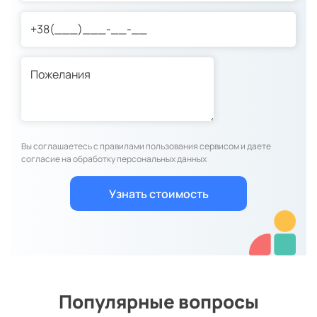
Вы соглашаетесь с правилами пользования сервисом и даете
согласие на обработку персональных данных
Популярные вопросы