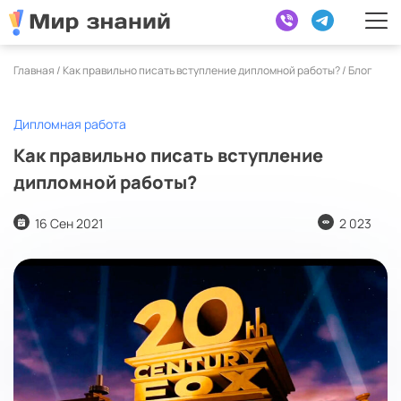
Главная /
Как правильно писать вступление дипломной работы?
/
Блог
Дипломная работа
Как правильно писать вступление
дипломной работы?
16 Сен 2021
2 023