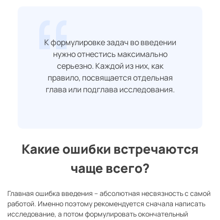
К формулировке задач во введении
нужно отнестись максимально
серьезно. Каждой из них, как
правило, посвящается отдельная
глава или подглава исследования.
Какие ошибки встречаются
чаще всего?
Главная ошибка введения – абсолютная несвязность с самой
работой. Именно поэтому рекомендуется сначала написать
исследование, а потом формулировать окончательный