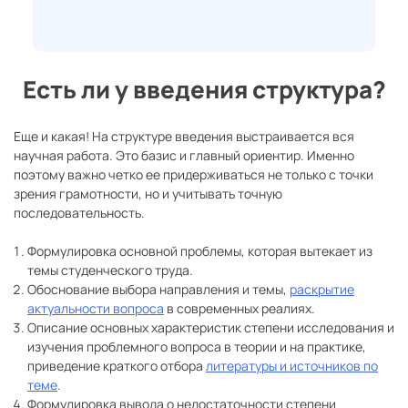
Есть ли у введения структура?
Еще и какая! На структуре введения выстраивается вся
научная работа. Это базис и главный ориентир. Именно
поэтому важно четко ее придерживаться не только с точки
зрения грамотности, но и учитывать точную
последовательность.
Формулировка основной проблемы, которая вытекает из
темы студенческого труда.
Обоснование выбора направления и темы,
раскрытие
актуальности вопроса
в современных реалиях.
Описание основных характеристик степени исследования и
изучения проблемного вопроса в теории и на практике,
приведение краткого отбора
литературы и источников по
теме
.
Формулировка вывода о недостаточности степени