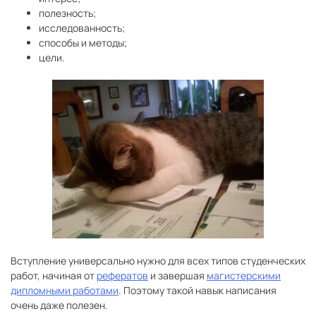
полезность;
исследованность;
способы и методы;
цели.
Вступление универсально нужно для всех типов студенческих
работ, начиная от
рефератов
и завершая
магистерскими
дипломными работами
. Поэтому такой навык написания
очень даже полезен.