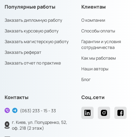
Популярные работы
Клиентам
Заказать дипломную работу
О компании
Заказать курсовую работу
Способы оплаты
Заказать магистерскую работу
Гарантии и условия
сотрудничества
Заказать реферат
Как мы работаем
Заказать отчет по практике
Наши авторы
Блог
Контакты
Соц.сети
(063) 233 - 15 - 33
г. Киев, ул. Попудренко, 52,
оф. 218 (2 этаж)