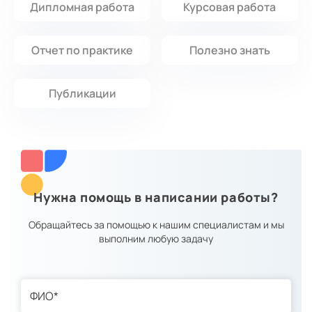
Дипломная работа
Курсовая работа
Отчет по практике
Полезно знать
Публикации
Нужна помощь в написании работы?
Обращайтесь за помощью к нашим специалистам и мы
выполним любую задачу