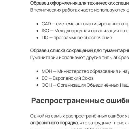
Образец оформления для технических спец
В технических работах часто используются 
CAD — система автоматизированного п
ISO — Международная организация по 
ПО — программное обеспечение
Образец списка сокращений для гуманитарн
Гуманитарии используют другие типы аббрев
МОН — Министерство образования и на
ЕС — Европейский Союз
ООН — Организация Объединённых Нац
Распространенные ошибк
Одной из самых распространённых ошибок я
алфавитного порядка
, что затрудняет поиск