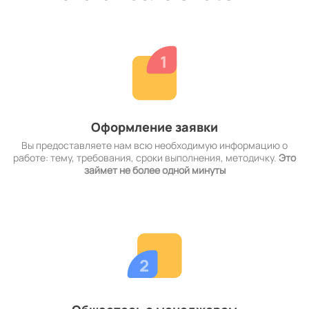
Оформление заявки
Вы предоставляете нам всю необходимую информацию о
работе: тему, требования, сроки выполнения, методичку.
Это
займет не более одной минуты