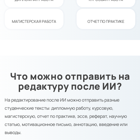
МАГИСТЕРСКАЯ РАБОТА
ОТЧЕТ ПО ПРАКТИКЕ
Что можно отправить на
редактуру после ИИ?
На редактирование после ИИ можно отправить разные
студенческие тексты: дипломную работу, курсовую,
магистерскую, отчет по практике, эссе, реферат, научную
статью, мотивационное письмо, аннотацию, введение или
выводы.