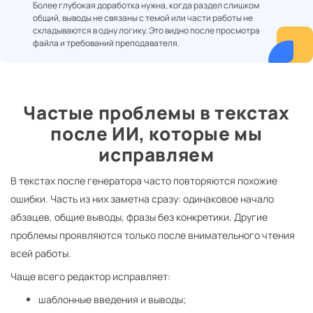
Более глубокая доработка нужна, когда раздел слишком
общий, выводы не связаны с темой или части работы не
складываются в одну логику. Это видно после просмотра
файла и требований преподавателя.
Частые проблемы в текстах
после ИИ, которые мы
исправляем
В текстах после генератора часто повторяются похожие
ошибки. Часть из них заметна сразу: одинаковое начало
абзацев, общие выводы, фразы без конкретики. Другие
проблемы проявляются только после внимательного чтения
всей работы.
Чаще всего редактор исправляет:
шаблонные введения и выводы;