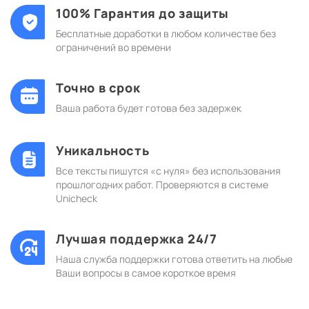
100% Гарантия до защиты
Бесплатные доработки в любом количестве без
ограничений во времени
Точно в срок
Ваша работа будет готова без задержек
Уникальность
Все тексты пишутся «с нуля» без использования
прошлогодних работ. Проверяются в системе
Unicheck
Лучшая поддержка 24/7
Наша служба поддержки готова ответить на любые
Ваши вопросы в самое короткое время