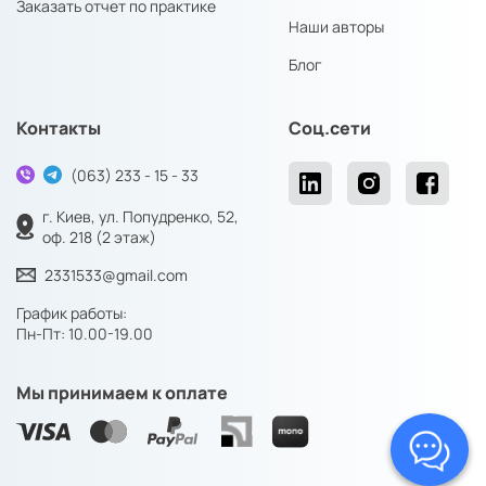
Заказать отчет по практике
Наши авторы
Блог
Контакты
Соц.сети
(063) 233 - 15 - 33
г. Киев, ул. Попудренко, 52,
оф. 218 (2 этаж)
2331533@gmail.com
График работы:
Пн-Пт: 10.00-19.00
Мы принимаем к оплате