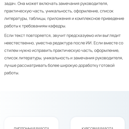
задач. Она может включать замечания руководителя,
практическую часть, уникальность, оформление, список
литературы, таблицы, приложения и комплексное приведение
работы к требованиям кафедры.
Если текст повторяется, звучит предсказуемо или выглядит
неестественно, уместна редактура после ИИ. Если вместе со
стилем нужно исправить практическую часть, оформление,
список литературы, уникальность и замечания руководителя,
лучше рассматривать более широкую доработку готовой
работы.
ДИПЛОМНАЯ РАБОТА
КУРСОВАЯ РАБОТА