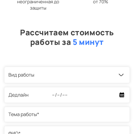
неограниченная до
от 70%
защиты
Рассчитаем стоимость
работы за
5 минут