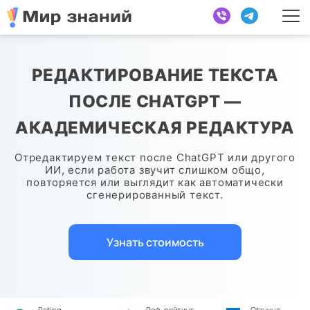
РЕДАКТИРОВАНИЕ ТЕКСТА
ПОСЛЕ CHATGPT —
АКАДЕМИЧЕСКАЯ РЕДАКТУРА
Отредактируем текст после ChatGPT или другого
ИИ, если работа звучит слишком общо,
повторяется или выглядит как автоматически
сгенерированный текст.
Узнать стоимость
Rating
Реф-рейтинг
Otzyvua