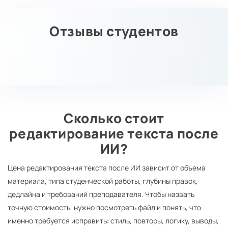
Отзывы студентов
Сколько стоит
редактирование текста после
ИИ?
Цена редактирования текста после ИИ зависит от объема
материала, типа студенческой работы, глубины правок,
дедлайна и требований преподавателя. Чтобы назвать
точную стоимость, нужно посмотреть файл и понять, что
именно требуется исправить: стиль, повторы, логику, выводы,