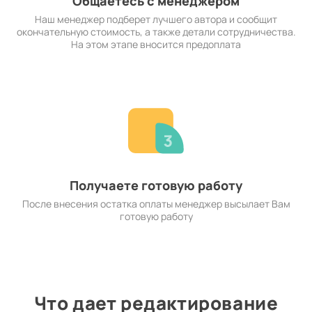
Общаетесь с менеджером
Наш менеджер подберет лучшего автора и сообщит
окончательную стоимость, а также детали сотрудничества.
На этом этапе вносится предоплата
Получаете готовую работу
После внесения остатка оплаты менеджер высылает Вам
готовую работу
Что дает редактирование