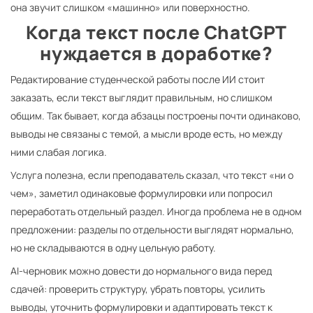
она звучит слишком «машинно» или поверхностно.
Когда текст после ChatGPT
нуждается в доработке?
Редактирование студенческой работы после ИИ стоит
заказать, если текст выглядит правильным, но слишком
общим. Так бывает, когда абзацы построены почти одинаково,
выводы не связаны с темой, а мысли вроде есть, но между
ними слабая логика.
Услуга полезна, если преподаватель сказал, что текст «ни о
чем», заметил одинаковые формулировки или попросил
переработать отдельный раздел. Иногда проблема не в одном
предложении: разделы по отдельности выглядят нормально,
но не складываются в одну цельную работу.
AI-черновик можно довести до нормального вида перед
сдачей: проверить структуру, убрать повторы, усилить
выводы, уточнить формулировки и адаптировать текст к