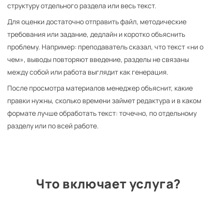
структуру отдельного раздела или весь текст.
Для оценки достаточно отправить файл, методические
требования или задание, дедлайн и коротко объяснить
проблему. Например: преподаватель сказал, что текст «ни о
чем», выводы повторяют введение, разделы не связаны
между собой или работа выглядит как генерация.
После просмотра материалов менеджер объяснит, какие
правки нужны, сколько времени займет редактура и в каком
формате лучше обработать текст: точечно, по отдельному
разделу или по всей работе.
Что включает услуга?