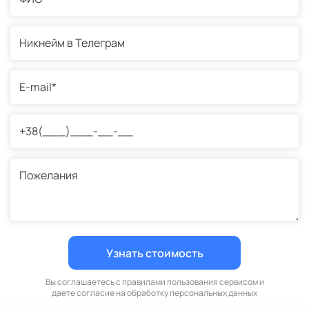
Вы соглашаетесь с правилами пользования сервисом и
даете согласие на обработку персональных данных