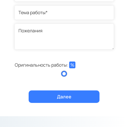
Оригинальность работы:
%
Далее