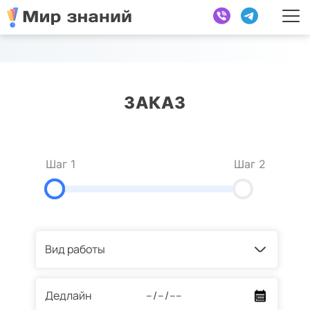
ЗАКАЗ
Шаг 1
Шаг 2