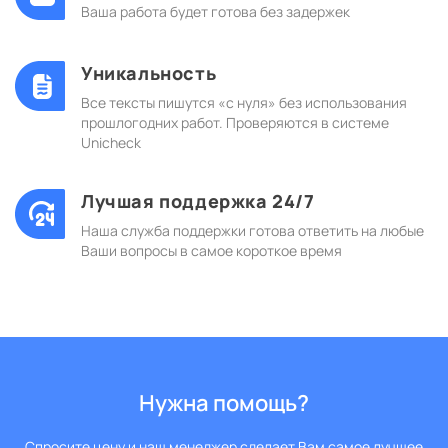
Ваша работа будет готова без задержек
Уникальность
Все тексты пишутся «с нуля» без использования
прошлогодних работ. Проверяются в системе
Unicheck
Лучшая поддержка 24/7
Наша служба поддержки готова ответить на любые
Ваши вопросы в самое короткое время
Нужна помощь?
Спросите цену и наш менеджер сделает Вам самое лучшее