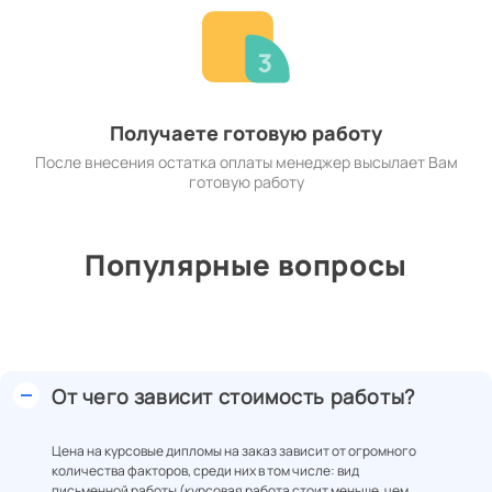
Получаете готовую работу
После внесения остатка оплаты менеджер высылает Вам
готовую работу
Популярные вопросы
От чего зависит стоимость работы?
Цена на курсовые дипломы на заказ зависит от огромного
количества факторов, среди них в том числе: вид
письменной работы (курсовая работа стоит меньше, чем