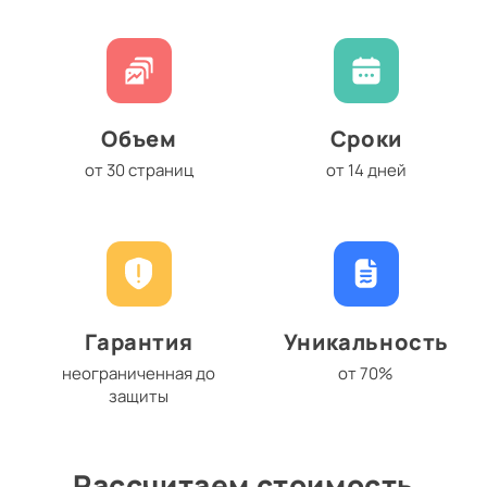
Объем
Сроки
от 30 страниц
от 14 дней
Гарантия
Уникальность
неограниченная до
от 70%
защиты
Рассчитаем стоимость