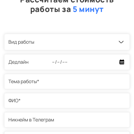
работы за
5 минут