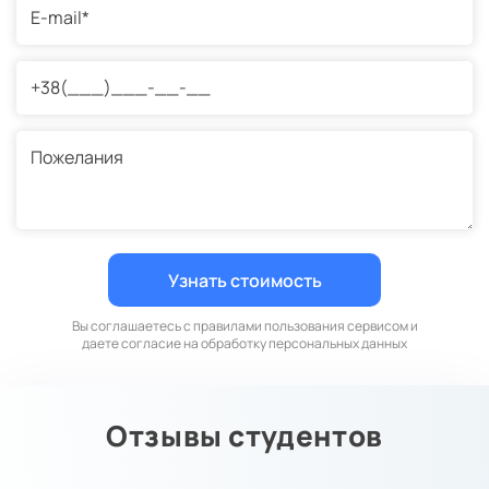
Вы соглашаетесь с правилами пользования сервисом и
даете согласие на обработку персональных данных
Отзывы студентов