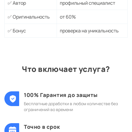
✅ Автор
профильный специалист
✅ Оригинальность
от 60%
✅ Бонус
проверка на уникальность
Что включает услуга?
100% Гарантия до защиты
Бесплатные доработки в любом количестве без
ограничений во времени
Точно в срок