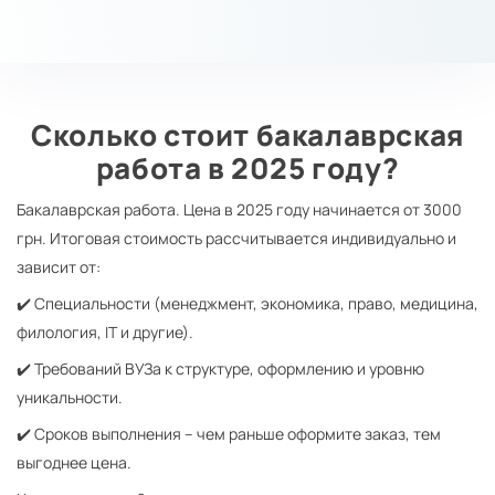
Сколько стоит бакалаврская
работа в 2025 году?
Бакалаврская работа. Цена в 2025 году начинается от 3000
грн. Итоговая стоимость рассчитывается индивидуально и
зависит от:
✔️ Специальности (менеджмент, экономика, право, медицина,
филология, IT и другие).
✔️ Требований ВУЗа к структуре, оформлению и уровню
уникальности.
✔️ Сроков выполнения – чем раньше оформите заказ, тем
выгоднее цена.