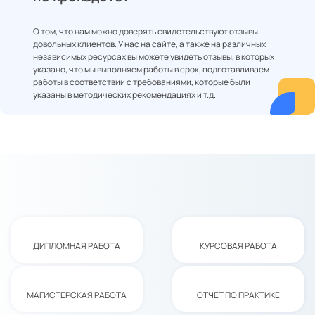
О том, что нам можно доверять свидетельствуют отзывы
довольных клиентов. У нас на сайте, а также на различных
независимых ресурсах вы можете увидеть отзывы, в которых
указано, что мы выполняем работы в срок, подготавливаем
работы в соответствии с требованиями, которые были
указаны в методических рекомендациях и т.д.
ДИПЛОМНАЯ РАБОТА
КУРСОВАЯ РАБОТА
МАГИСТЕРСКАЯ РАБОТА
ОТЧЕТ ПО ПРАКТИКЕ