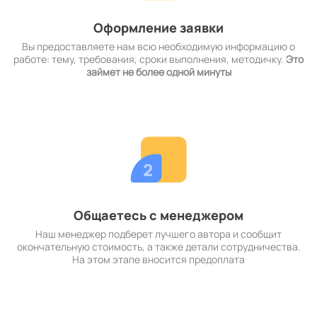
Оформление заявки
Вы предоставляете нам всю необходимую информацию о
работе: тему, требования, сроки выполнения, методичку.
Это
займет не более одной минуты
Общаетесь с менеджером
Наш менеджер подберет лучшего автора и сообщит
окончательную стоимость, а также детали сотрудничества.
На этом этапе вносится предоплата