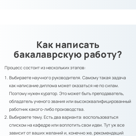
Как написать
бакалаврскую работу?
Процесс состоит из нескольких этапов:
Выбираете научного руководителя. Самому такая задача
как написание диплома может оказаться не по силам.
Поэтому нужен куратор. Это может быть преподаватель,
обладатель ученого звания или высококвалифицированный
работник какого-либо производства.
Выбираете тему. Есть два варианта: воспользоваться
списком на кафедре или воплотить свои идеи. Тут уж все
зависит от ваших желаний и, конечно же, рекомендаций