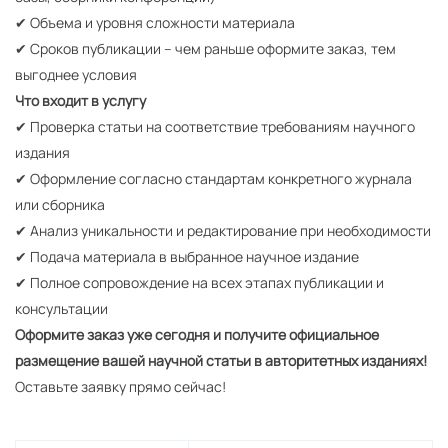
✔ Объема и уровня сложности материала
✔ Сроков публикации – чем раньше оформите заказ, тем
выгоднее условия
Что входит в услугу
✔ Проверка статьи на соответствие требованиям научного
издания
✔ Оформление согласно стандартам конкретного журнала
или сборника
✔ Анализ уникальности и редактирование при необходимости
✔ Подача материала в выбранное научное издание
✔ Полное сопровождение на всех этапах публикации и
консультации
Оформите заказ уже сегодня и получите официальное
размещение вашей научной статьи в авторитетных изданиях!
Оставьте заявку прямо сейчас!