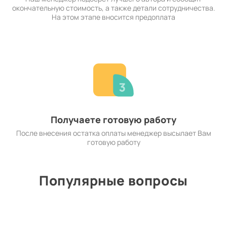
окончательную стоимость, а также детали сотрудничества.
На этом этапе вносится предоплата
Получаете готовую работу
После внесения остатка оплаты менеджер высылает Вам
готовую работу
Популярные вопросы