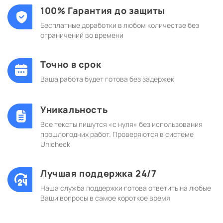
100% Гарантия до защиты
Бесплатные доработки в любом количестве без
ограничений во времени
Точно в срок
Ваша работа будет готова без задержек
Уникальность
Все тексты пишутся «с нуля» без использования
прошлогодних работ. Проверяются в системе
Unicheck
Лучшая поддержка 24/7
Наша служба поддержки готова ответить на любые
Ваши вопросы в самое короткое время