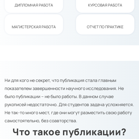
ДИПЛОМНАЯ РАБОТА
КУРСОВАЯ РАБОТА
МАГИСТЕРСКАЯ РАБОТА
ОТЧЕТ ПО ПРАКТИКЕ
Ни для кого не секрет, что публикация стала главным
показателем завершенности научного исследования. Не
было публикации – не было работы. В данном случае
рукописей недостаточно. Для студентов задача усложняется.
Не так-то много мест, где они могут разместить свою работу
самостоятельно, без соавторства.
Что такое публикации?