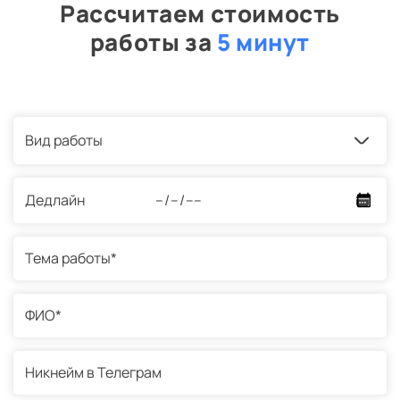
Рассчитаем стоимость
работы за
5 минут