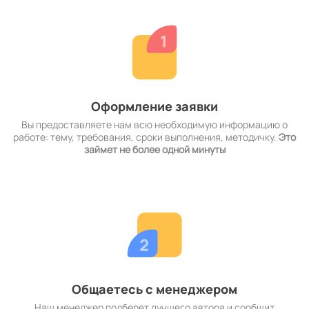
Оформление заявки
Вы предоставляете нам всю необходимую информацию о
работе: тему, требования, сроки выполнения, методичку.
Это
займет не более одной минуты
Общаетесь с менеджером
Наш менеджер подберет лучшего автора и сообщит