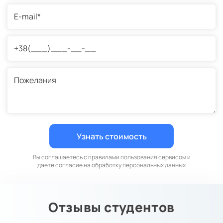
Вы соглашаетесь с правилами пользования сервисом и
даете согласие на обработку персональных данных
Отзывы студентов