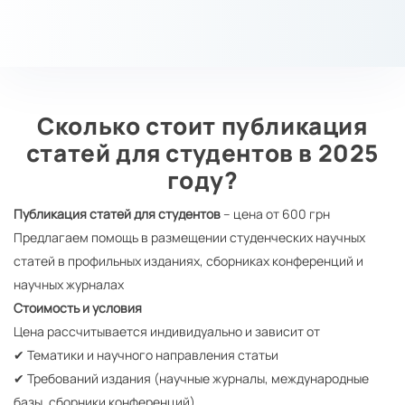
Сколько стоит публикация
статей для студентов в 2025
году?
Публикация статей для студентов
– цена от 600 грн
Предлагаем помощь в размещении студенческих научных
статей в профильных изданиях, сборниках конференций и
научных журналах
Стоимость и условия
Цена рассчитывается индивидуально и зависит от
✔ Тематики и научного направления статьи
✔ Требований издания (научные журналы, международные
базы, сборники конференций)