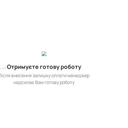
Отримуєте готову роботу
Після внесення залишку оплати менеджер
надсилає Вам готову роботу