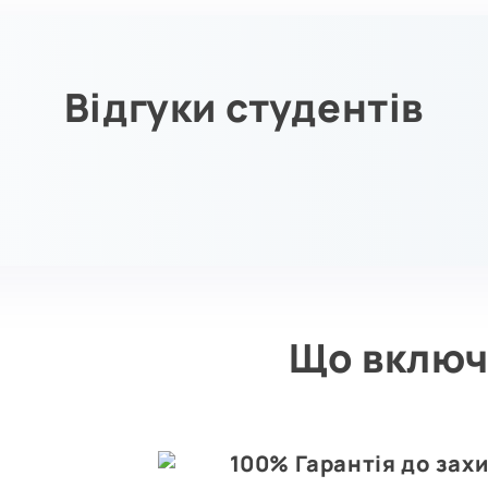
Відгуки студентів
Що включ
100% Гарантія до зах