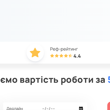
Реф-рейтинг
4.4
ємо вартість роботи за