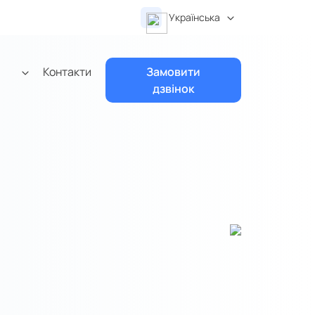
Українська
Контакти
Замовити
дзвінок