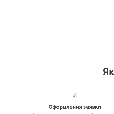
Як
Оформлення заявки