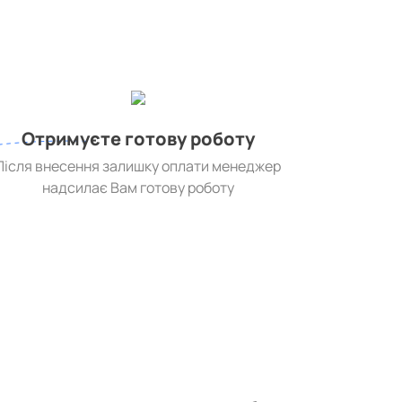
Отримуєте готову роботу
Після внесення залишку оплати менеджер
надсилає Вам готову роботу