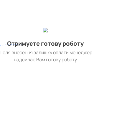
Отримуєте готову роботу
Після внесення залишку оплати менеджер
надсилає Вам готову роботу