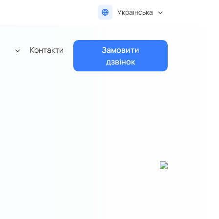
Українська
Контакти
Замовити
дзвінок