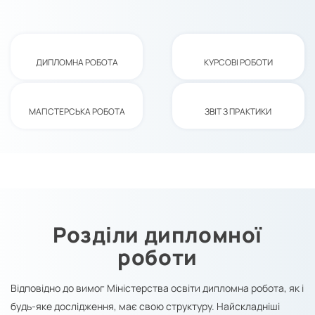
ДИПЛОМНА РОБОТА
КУРСОВІ РОБОТИ
МАГІСТЕРСЬКА РОБОТА
ЗВІТ З ПРАКТИКИ
Розділи дипломної
роботи
Відповідно до вимог Міністерства освіти дипломна робота, як і
будь-яке дослідження, має свою структуру. Найскладніші