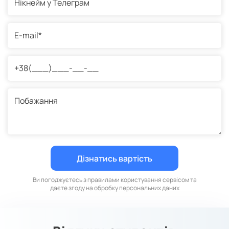
Ви погоджуєтесь з правилами користування сервісом та
даєте згоду на обробку персональних даних