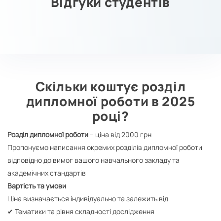
Відгуки студентів
Скільки коштує розділ
дипломної роботи в 2025
році?
Розділ дипломної роботи
– ціна від 2000 грн
Пропонуємо написання окремих розділів дипломної роботи
відповідно до вимог вашого навчального закладу та
академічних стандартів
Вартість та умови
Ціна визначається індивідуально та залежить від
✔ Тематики та рівня складності дослідження