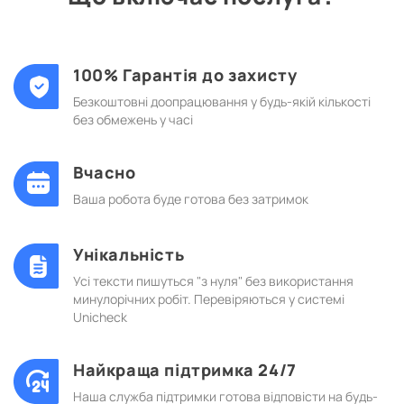
100% Гарантія до захисту
Безкоштовні доопрацювання у будь-якій кількості
без обмежень у часі
Вчасно
Ваша робота буде готова без затримок
Унікальність
Усі тексти пишуться "з нуля" без використання
минулорічних робіт. Перевіряються у системі
Unicheck
Найкраща підтримка 24/7
Наша служба підтримки готова відповісти на будь-