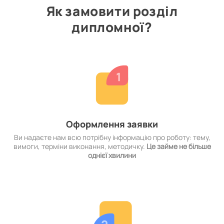
Як замовити розділ
дипломної?
Оформлення заявки
Ви надаєте нам всю потрібну інформацію про роботу: тему,
вимоги, терміни виконання, методичку.
Це займе не більше
однієї хвилини