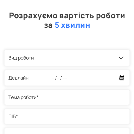
Розрахуємо вартість роботи
за
5 хвилин