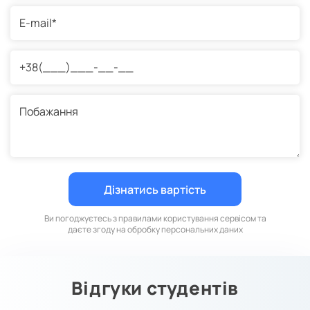
Ви погоджуєтесь з правилами користування сервісом та
даєте згоду на обробку персональних даних
Відгуки студентів