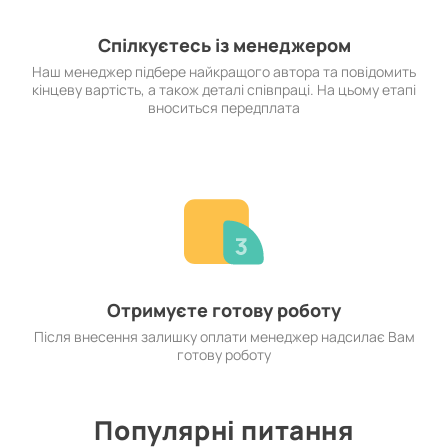
Спілкуєтесь із менеджером
Наш менеджер підбере найкращого автора та повідомить
кінцеву вартість, а також деталі співпраці. На цьому етапі
вноситься передплата
Отримуєте готову роботу
Після внесення залишку оплати менеджер надсилає Вам
готову роботу
Популярні питання