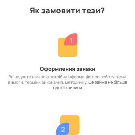
Як замовити тези?
Оформлення заявки
Ви надаєте нам всю потрібну інформацію про роботу: тему,
вимоги, терміни виконання, методичку.
Це займе не більше
однієї хвилини