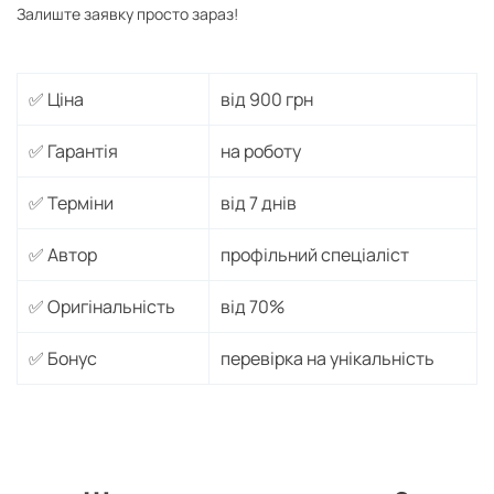
Залиште заявку просто зараз!
✅ Ціна
від 900 грн
✅ Гарантія
на роботу
✅ Терміни
від 7 днів
✅ Автор
профільний спеціаліст
✅ Оригінальність
від 70%
✅ Бонус
перевірка на унікальність