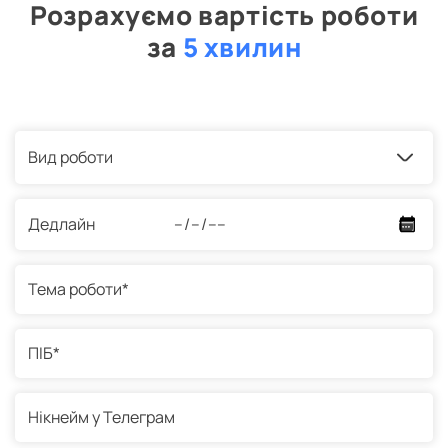
Розрахуємо вартість роботи
за
5 хвилин