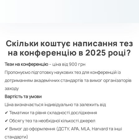
Скільки коштує написання тез
на конференцію в 2025 році?
Тези на конференцію
– ціна від 900 грн
Пропонуємо підготовку наукових тез для конференцій із
дотриманням академічних стандартів та вимог організаторів
заходу
Вартість та умови
Ціна визначається індивідуально та залежить від
✔ Тематики та рівня складності дослідження
✔ Обсягу тез та необхідної кількості джерел
✔ Вимог до оформлення (ДСТУ, APA, MLA, Harvard та інші
стандарти)