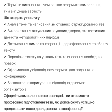
✔ Термінів виконання – чим раніше оформите замовлення,
тим вигідніша вартість
Що входить у послугу
✔ Аналіз теми та написання змістовних, структурованих тез
✔ Використання актуальних наукових джерел, статистичних
даних та методологічних підходів
✔ Дотримання вимог конференції щодо оформлення та обсягу
тексту
✔ Перевірка тексту на унікальність та внесення необхідних
правок
✔ Оформлення у відповідному форматі для подання на
конференцію
✔ Безкоштовне коригування відповідно до вимог
організаторів
Оформіть замовлення вже сьогодні, і ви отримаєте
професійно підготовлені тези, які допоможуть успішно
представити ваше дослідження на конференції!