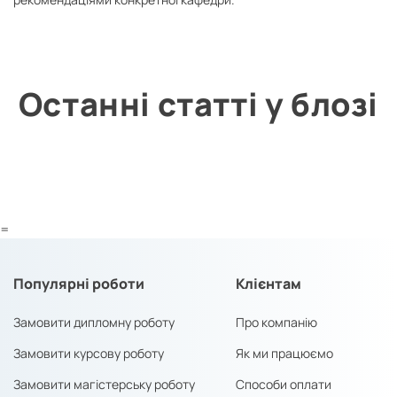
Останні статті у блозі
=
Популярні роботи
Клієнтам
Замовити дипломну роботу
Про компанію
Замовити курсову роботу
Як ми працюємо
Замовити магістерську роботу
Способи оплати