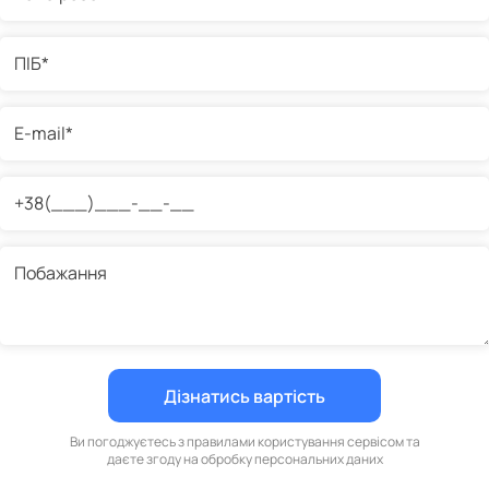
Ви погоджуєтесь з правилами користування сервісом та
даєте згоду на обробку персональних даних