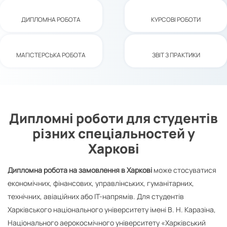
ДИПЛОМНА РОБОТА
КУРСОВІ РОБОТИ
МАГІСТЕРСЬКА РОБОТА
ЗВІТ З ПРАКТИКИ
Дипломні роботи для студентів
різних спеціальностей у
Харкові
Дипломна робота на замовлення в Харкові
може стосуватися
економічних, фінансових, управлінських, гуманітарних,
технічних, авіаційних або IT-напрямів. Для студентів
Харківського національного університету імені В. Н. Каразіна,
Національного аерокосмічного університету «Харківський