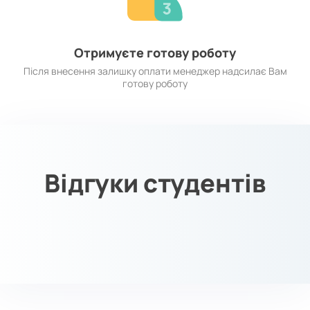
Отримуєте готову роботу
Після внесення залишку оплати менеджер надсилає Вам
готову роботу
Відгуки студентів