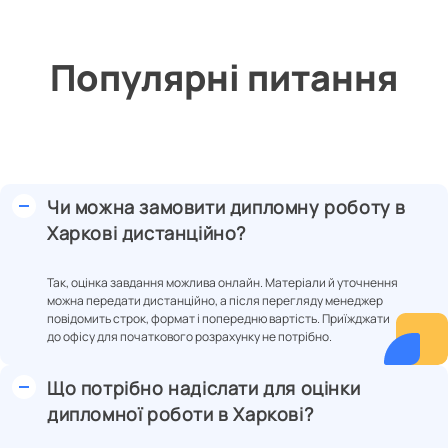
Популярні питання
Чи можна замовити дипломну роботу в
Харкові дистанційно?
Так, оцінка завдання можлива онлайн. Матеріали й уточнення
можна передати дистанційно, а після перегляду менеджер
повідомить строк, формат і попередню вартість. Приїжджати
до офісу для початкового розрахунку не потрібно.
Що потрібно надіслати для оцінки
дипломної роботи в Харкові?