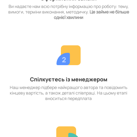
Ви надаєте нам всю потрібну інформацію про роботу: тему,
вимоги, терміни виконання, методичку.
Це займе не більше
однієї хвилини
Спілкуєтесь із менеджером
Наш менеджер підбере найкращого автора та повідомить
кінцеву вартість, а також деталі співпраці. На цьому етапі
вноситься передплата