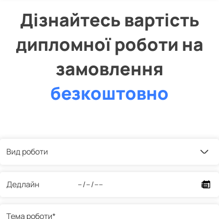
Дізнайтесь вартість
дипломної роботи на
замовлення
безкоштовно