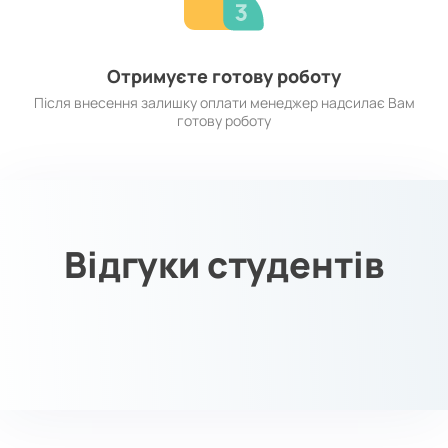
Отримуєте готову роботу
Після внесення залишку оплати менеджер надсилає Вам
готову роботу
Відгуки студентів