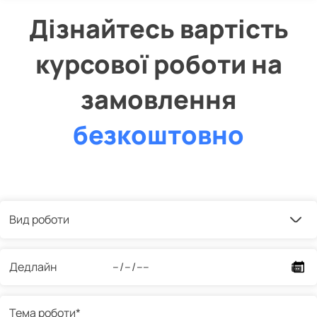
Дізнайтесь вартість
курсової роботи на
замовлення
безкоштовно