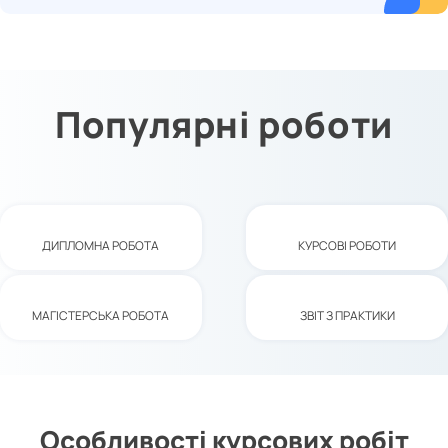
Популярні роботи
ДИПЛОМНА РОБОТА
КУРСОВІ РОБОТИ
МАГІСТЕРСЬКА РОБОТА
ЗВІТ З ПРАКТИКИ
Особливості курсових робіт