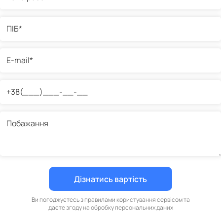
Ви погоджуєтесь з правилами користування сервісом та
даєте згоду на обробку персональних даних