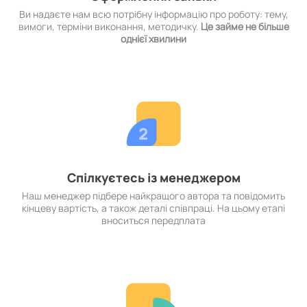
Ви надаєте нам всю потрібну інформацію про роботу: тему,
вимоги, терміни виконання, методичку.
Це займе не більше
однієї хвилини
Спілкуєтесь із менеджером
Наш менеджер підбере найкращого автора та повідомить
кінцеву вартість, а також деталі співпраці. На цьому етапі
вноситься передплата