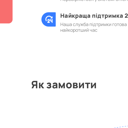
Найкраща підтримка 2
Наша служба підтримки готова в
найкоротший час
Як замовити