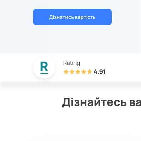
Дізнатись вартість
Rating
4.91
Дізнайтесь в