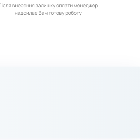
Після внесення залишку оплати менеджер
надсилає Вам готову роботу