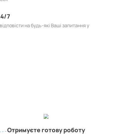
4/7
ідповісти на будь-які Ваші запитання у
Отримуєте готову роботу