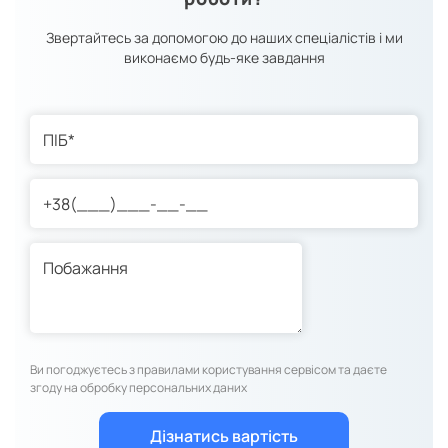
Звертайтесь за допомогою до наших спеціалістів і ми
виконаємо будь-яке завдання
Ви погоджуєтесь з правилами користування сервісом та даєте
згоду на обробку персональних даних