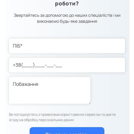
роботи?
Звертайтесь за допомогою до наших спеціалістів і ми
виконаємо будь-яке завдання
Ви погоджуєтесь з правилами користування сервісом та даєте
згоду на обробку персональних даних