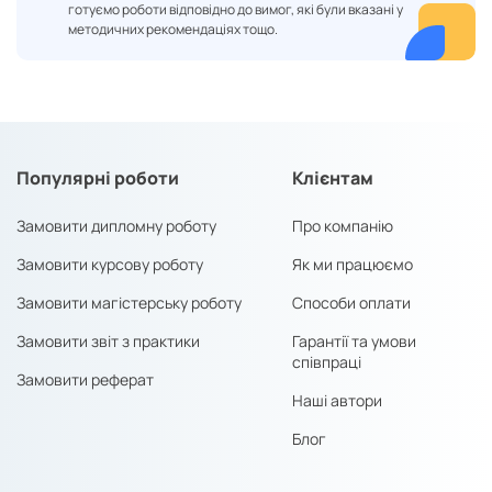
готуємо роботи відповідно до вимог, які були вказані у
методичних рекомендаціях тощо.
Популярні роботи
Клієнтам
Замовити дипломну роботу
Про компанію
Замовити курсову роботу
Як ми працюємо
Замовити магістерську роботу
Способи оплати
Замовити звіт з практики
Гарантії та умови
співпраці
Замовити реферат
Наші автори
Блог