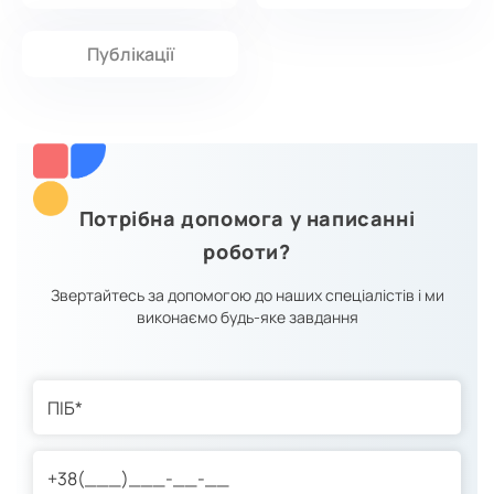
Публікації
Потрібна допомога у написанні
роботи?
Звертайтесь за допомогою до наших спеціалістів і ми
виконаємо будь-яке завдання